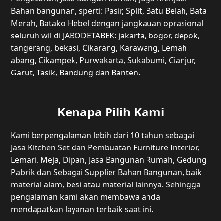
Bahan bangunan, sperti: Pasir, Split, Batu Belah, Bata
Merah, Batako Hebel dengan jangkauan oprasional
seluruh wil di JABODETABEK: jakarta, bogor, depok,
tangerang, bekasi, Cikarang, Karawang, Lemah
abang, Cikampek, Purwakarta, Sukabumi, Cianjur,
Garut, Tasik, Bandung dan Banten.
Kenapa Pilih Kami
Kami berpengalaman lebih dari 10 tahun sebagai
Jasa Kitchen Set dan Pembuatan Furniture Interior,
Lemari, Meja, Dipan, Jasa Bangunan Rumah, Gedung
Pabrik dan Sebagai Supplier Bahan Bangunan, baik
material alam, besi atau material lainnya. Sehingga
pengalaman kami akan membawa anda
mendapatkan layanan terbaik saat ini.