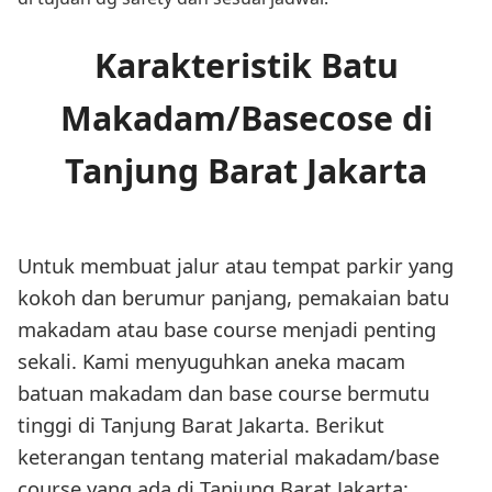
Karakteristik Batu
Makadam/Basecose di
Tanjung Barat Jakarta
Untuk membuat jalur atau tempat parkir yang
kokoh dan berumur panjang, pemakaian batu
makadam atau base course menjadi penting
sekali. Kami menyuguhkan aneka macam
batuan makadam dan base course bermutu
tinggi di Tanjung Barat Jakarta. Berikut
keterangan tentang material makadam/base
course yang ada di Tanjung Barat Jakarta: