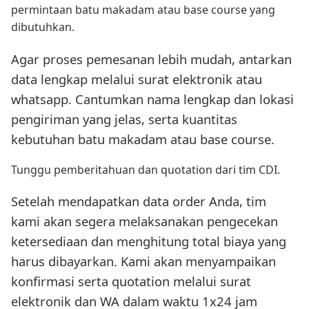
permintaan batu makadam atau base course yang
dibutuhkan.
Agar proses pemesanan lebih mudah, antarkan
data lengkap melalui surat elektronik atau
whatsapp. Cantumkan nama lengkap dan lokasi
pengiriman yang jelas, serta kuantitas
kebutuhan batu makadam atau base course.
Tunggu pemberitahuan dan quotation dari tim CDI.
Setelah mendapatkan data order Anda, tim
kami akan segera melaksanakan pengecekan
ketersediaan dan menghitung total biaya yang
harus dibayarkan. Kami akan menyampaikan
konfirmasi serta quotation melalui surat
elektronik dan WA dalam waktu 1x24 jam