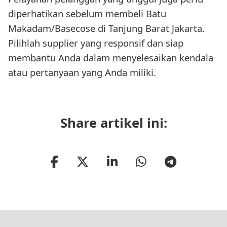
diperhatikan sebelum membeli Batu
Makadam/Basecose di Tanjung Barat Jakarta.
Pilihlah supplier yang responsif dan siap
membantu Anda dalam menyelesaikan kendala
atau pertanyaan yang Anda miliki.
Share artikel ini: