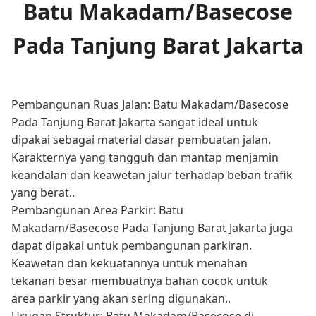
Batu Makadam/Basecose
Pada Tanjung Barat Jakarta
Pembangunan Ruas Jalan: Batu Makadam/Basecose
Pada Tanjung Barat Jakarta sangat ideal untuk
dipakai sebagai material dasar pembuatan jalan.
Karakternya yang tangguh dan mantap menjamin
keandalan dan keawetan jalur terhadap beban trafik
yang berat..
Pembangunan Area Parkir: Batu
Makadam/Basecose Pada Tanjung Barat Jakarta juga
dapat dipakai untuk pembangunan parkiran.
Keawetan dan kekuatannya untuk menahan
tekanan besar membuatnya bahan cocok untuk
area parkir yang akan sering digunakan..
Urugan Struktur: Batu Makadam/Basecose di