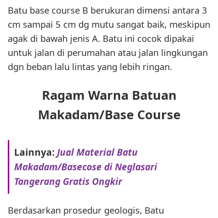
Batu base course B berukuran dimensi antara 3
cm sampai 5 cm dg mutu sangat baik, meskipun
agak di bawah jenis A. Batu ini cocok dipakai
untuk jalan di perumahan atau jalan lingkungan
dgn beban lalu lintas yang lebih ringan.
Ragam Warna Batuan
Makadam/Base Course
Lainnya:
Jual Material Batu
Makadam/Basecose di Neglasari
Tangerang Gratis Ongkir
Berdasarkan prosedur geologis, Batu