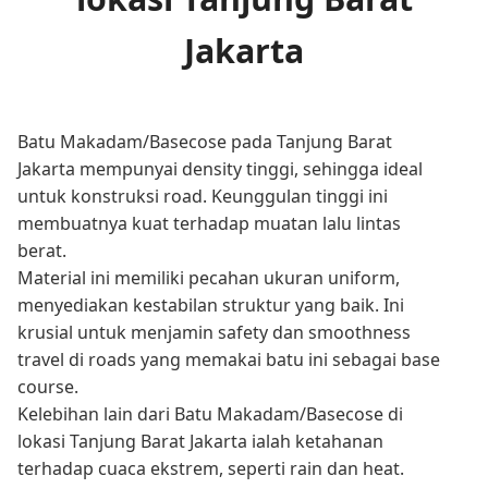
Jakarta
Batu Makadam/Basecose pada Tanjung Barat
Jakarta mempunyai density tinggi, sehingga ideal
untuk konstruksi road. Keunggulan tinggi ini
membuatnya kuat terhadap muatan lalu lintas
berat.
Material ini memiliki pecahan ukuran uniform,
menyediakan kestabilan struktur yang baik. Ini
krusial untuk menjamin safety dan smoothness
travel di roads yang memakai batu ini sebagai base
course.
Kelebihan lain dari Batu Makadam/Basecose di
lokasi Tanjung Barat Jakarta ialah ketahanan
terhadap cuaca ekstrem, seperti rain dan heat.