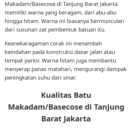
Makadam/Basecose di Tanjung Barat Jakarta
memiliki warna yang beragam, dari abu-abu
hingga hitam. Warna ini biasanya bermunculan
dari susunan zat pembentuk batuan itu.
Keanekaragaman corak ini menambah
keindahan pada konstruksi dasar jalan atau
tempat parkir. Warna hitam juga membantu
menyerap panas matahari, mengurangi dampak
peningkatan suhu dari sinar.
Kualitas Batu
Makadam/Basecose di Tanjung
Barat Jakarta