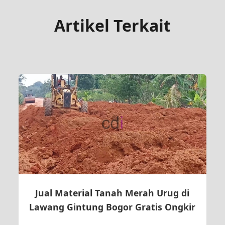
Artikel Terkait
Jual Material Tanah Merah Urug di
Lawang Gintung Bogor Gratis Ongkir