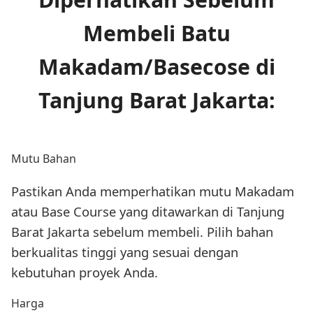
Membeli Batu
Makadam/Basecose di
Tanjung Barat Jakarta:
Mutu Bahan
Pastikan Anda memperhatikan mutu Makadam
atau Base Course yang ditawarkan di Tanjung
Barat Jakarta sebelum membeli. Pilih bahan
berkualitas tinggi yang sesuai dengan
kebutuhan proyek Anda.
Harga