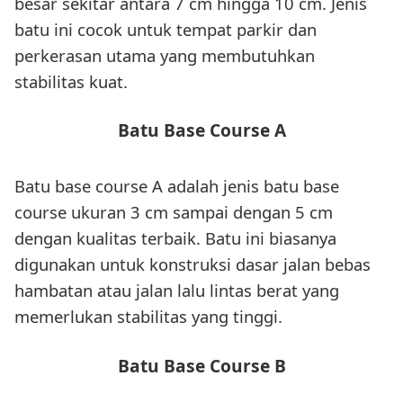
besar sekitar antara 7 cm hingga 10 cm. Jenis
batu ini cocok untuk tempat parkir dan
perkerasan utama yang membutuhkan
stabilitas kuat.
Batu Base Course A
Batu base course A adalah jenis batu base
course ukuran 3 cm sampai dengan 5 cm
dengan kualitas terbaik. Batu ini biasanya
digunakan untuk konstruksi dasar jalan bebas
hambatan atau jalan lalu lintas berat yang
memerlukan stabilitas yang tinggi.
Batu Base Course B