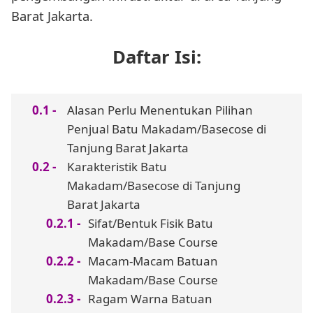
Barat Jakarta.
Daftar Isi:
Alasan Perlu Menentukan Pilihan
Penjual Batu Makadam/Basecose di
Tanjung Barat Jakarta
Karakteristik Batu
Makadam/Basecose di Tanjung
Barat Jakarta
Sifat/Bentuk Fisik Batu
Makadam/Base Course
Macam-Macam Batuan
Makadam/Base Course
Ragam Warna Batuan