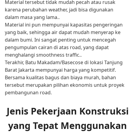
Material tersebut tidak mudah pecah atau rusak
karena perubahan weather, jadi bisa digunakan
dalam masa yang lama..
Material ini pun mempunyai kapasitas pengeringan
yang baik, sehingga air dapat mudah menyerap ke
dalam bumi. Ini sangat penting untuk mencegah
pengumpulan cairan di atas road, yang dapat
menghalangi smoothness traffic..
Terakhir, Batu Makadam/Basecose di lokasi Tanjung
Barat Jakarta mempunyai harga yang kompetitif.
Bersama kualitas bagus dan biaya murah, bahan
tersebut merupakan pilihan ekonomis untuk proyek
pembangunan road.
Jenis Pekerjaan Konstruksi
yang Tepat Menggunakan