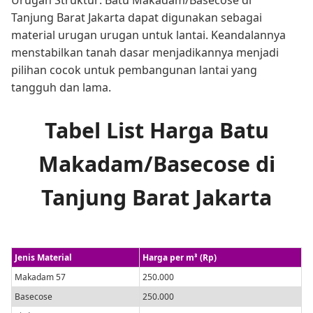
Tanjung Barat Jakarta dapat digunakan sebagai
material urugan urugan untuk lantai. Keandalannya
menstabilkan tanah dasar menjadikannya menjadi
pilihan cocok untuk pembangunan lantai yang
tangguh dan lama.
Tabel List Harga Batu
Makadam/Basecose di
Tanjung Barat Jakarta
Jenis Material
Harga per m³ (Rp)
Makadam 57
250.000
Basecose
250.000