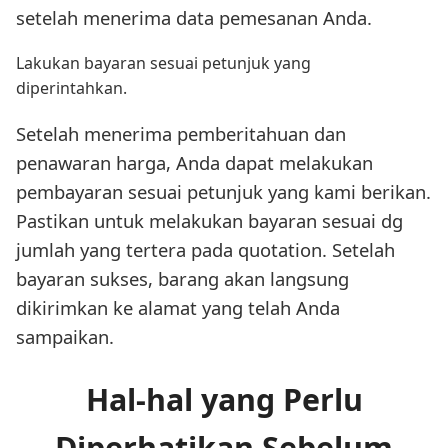
setelah menerima data pemesanan Anda.
Lakukan bayaran sesuai petunjuk yang
diperintahkan.
Setelah menerima pemberitahuan dan
penawaran harga, Anda dapat melakukan
pembayaran sesuai petunjuk yang kami berikan.
Pastikan untuk melakukan bayaran sesuai dg
jumlah yang tertera pada quotation. Setelah
bayaran sukses, barang akan langsung
dikirimkan ke alamat yang telah Anda
sampaikan.
Hal-hal yang Perlu
Diperhatikan Sebelum