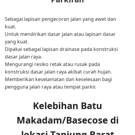
Sebagai lapisan pengecoran jalan yang awet dan
kuat.
Untuk mendirikan dasar jalan atau lapisan dasar
yang kuat.
Dipakai sebagai lapisan drainase pada konstruksi
dasar jalan raya.
Mengurangi resiko retak atau rusak pada
konstruksi dasar jalan raya akibat curah hujan.
Memberikan keselamatan dan keselesaan bagi
pengguna jalan raya atau tempat parkir.
Kelebihan Batu
Makadam/Basecose di
lokasi Tanjung Barat