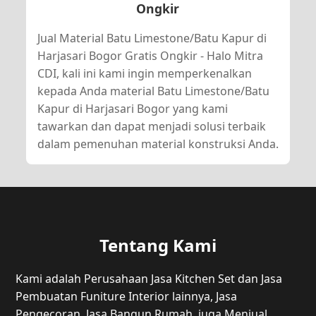
Ongkir
Jual Material Batu Limestone/Batu Kapur di
Harjasari Bogor Gratis Ongkir - Halo Mitra
CDI, kali ini kami ingin memperkenalkan
kepada Anda material Batu Limestone/Batu
Kapur di Harjasari Bogor yang kami
tawarkan dan dapat menjadi solusi terbaik
dalam pemenuhan material konstruksi Anda.
Tentang Kami
Kami adalah Perusahaan Jasa Kitchen Set dan Jasa
Pembuatan Funiture Interior lainnya, Jasa
Pengecoran, Jasa Bangun Rumah, juga Menjual