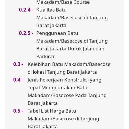
Makadam/Base Course
Kualitas Batu
Makadam/Basecose di Tanjung
Barat Jakarta
Penggunaan Batu
Makadam/Basecose di Tanjung
Barat Jakarta Untuk Jalan dan
Parkiran
Kelebihan Batu Makadam/Basecose
di lokasi Tanjung Barat Jakarta
Jenis Pekerjaan Konstruksi yang
Tepat Menggunakan Batu
Makadam/Basecose Pada Tanjung
Barat Jakarta
Tabel List Harga Batu
Makadam/Basecose di Tanjung
Barat Jakarta