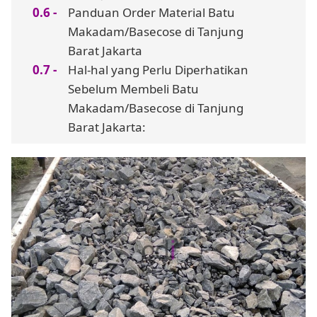
Panduan Order Material Batu
Makadam/Basecose di Tanjung
Barat Jakarta
Hal-hal yang Perlu Diperhatikan
Sebelum Membeli Batu
Makadam/Basecose di Tanjung
Barat Jakarta: