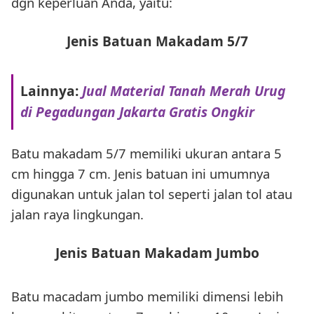
dgn keperluan Anda, yaitu:
Jenis Batuan Makadam 5/7
Lainnya:
Jual Material Tanah Merah Urug
di Pegadungan Jakarta Gratis Ongkir
Batu makadam 5/7 memiliki ukuran antara 5
cm hingga 7 cm. Jenis batuan ini umumnya
digunakan untuk jalan tol seperti jalan tol atau
jalan raya lingkungan.
Jenis Batuan Makadam Jumbo
Batu macadam jumbo memiliki dimensi lebih