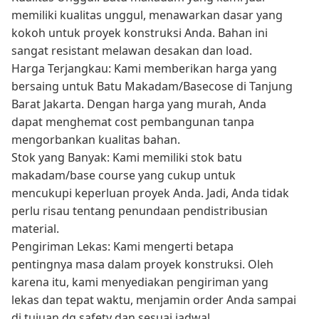
memiliki kualitas unggul, menawarkan dasar yang
kokoh untuk proyek konstruksi Anda. Bahan ini
sangat resistant melawan desakan dan load.
Harga Terjangkau: Kami memberikan harga yang
bersaing untuk Batu Makadam/Basecose di Tanjung
Barat Jakarta. Dengan harga yang murah, Anda
dapat menghemat cost pembangunan tanpa
mengorbankan kualitas bahan.
Stok yang Banyak: Kami memiliki stok batu
makadam/base course yang cukup untuk
mencukupi keperluan proyek Anda. Jadi, Anda tidak
perlu risau tentang penundaan pendistribusian
material.
Pengiriman Lekas: Kami mengerti betapa
pentingnya masa dalam proyek konstruksi. Oleh
karena itu, kami menyediakan pengiriman yang
lekas dan tepat waktu, menjamin order Anda sampai
di tujuan dg safety dan sesuai jadwal.