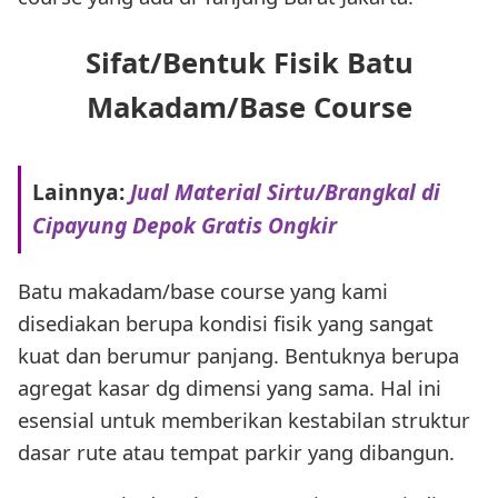
Sifat/Bentuk Fisik Batu
Makadam/Base Course
Lainnya:
Jual Material Sirtu/Brangkal di
Cipayung Depok Gratis Ongkir
Batu makadam/base course yang kami
disediakan berupa kondisi fisik yang sangat
kuat dan berumur panjang. Bentuknya berupa
agregat kasar dg dimensi yang sama. Hal ini
esensial untuk memberikan kestabilan struktur
dasar rute atau tempat parkir yang dibangun.