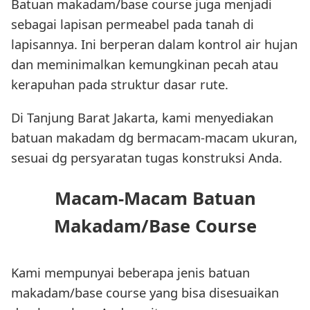
Batuan makadam/base course juga menjadi
sebagai lapisan permeabel pada tanah di
lapisannya. Ini berperan dalam kontrol air hujan
dan meminimalkan kemungkinan pecah atau
kerapuhan pada struktur dasar rute.
Di Tanjung Barat Jakarta, kami menyediakan
batuan makadam dg bermacam-macam ukuran,
sesuai dg persyaratan tugas konstruksi Anda.
Macam-Macam Batuan
Makadam/Base Course
Kami mempunyai beberapa jenis batuan
makadam/base course yang bisa disesuaikan