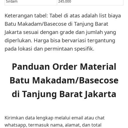
Sirdam
245.000
Keterangan tabel: Tabel di atas adalah list biaya
Batu Makadam/Basecose di Tanjung Barat
Jakarta sesuai dengan grade dan jumlah yang
diperlukan. Harga bisa bervariasi tergantung
pada lokasi dan permintaan spesifik.
Panduan Order Material
Batu Makadam/Basecose
di Tanjung Barat Jakarta
Kirimkan data lengkap melalui email atau chat
whatsapp, termasuk nama, alamat, dan total