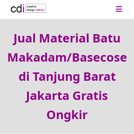
Jual Material Batu
Makadam/Basecose
di Tanjung Barat
Jakarta Gratis
Ongkir