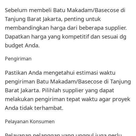
Sebelum membeli Batu Makadam/Basecose di
Tanjung Barat Jakarta, penting untuk
membandingkan harga dari beberapa supplier.
Dapatkan harga yang kompetitif dan sesuai dg
budget Anda.
Pengiriman
Pastikan Anda mengetahui estimasi waktu
pengiriman Batu Makadam/Basecose di Tanjung
Barat Jakarta. Pilihlah supplier yang dapat
melakukan pengiriman tepat waktu agar proyek
Anda tidak terhambat.
Pelayanan Konsumen
Pelayanan pelanggan yang unggul juga perlu