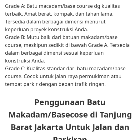
Grade A: Batu macadam/base course dg kualitas
terbaik. Amat berat, kompak, dan tahan lama.
Tersedia dalam berbagai dimensi menurut
keperluan proyek konstruksi Anda.
Grade B: Mutu baik dari batuan makadam/base
course, meskipun sedikit di bawah Grade A. Tersedia
dalam berbagai dimensi sesuai keperluan
konstruksi Anda.
Grade C: Kualitas standar dari batu macadam/base
course. Cocok untuk jalan raya permukiman atau
tempat parkir dengan beban trafik ringan.
Penggunaan Batu
Makadam/Basecose di Tanjung
Barat Jakarta Untuk Jalan dan
Parkiran