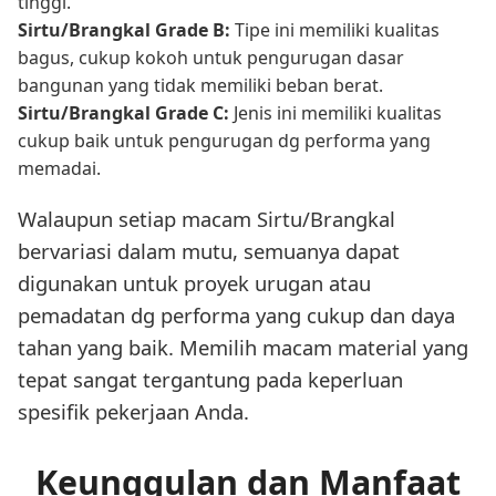
tinggi.
Sirtu/Brangkal Grade B:
Tipe ini memiliki kualitas
bagus, cukup kokoh untuk pengurugan dasar
bangunan yang tidak memiliki beban berat.
Sirtu/Brangkal Grade C:
Jenis ini memiliki kualitas
cukup baik untuk pengurugan dg performa yang
memadai.
Walaupun setiap macam Sirtu/Brangkal
bervariasi dalam mutu, semuanya dapat
digunakan untuk proyek urugan atau
pemadatan dg performa yang cukup dan daya
tahan yang baik. Memilih macam material yang
tepat sangat tergantung pada keperluan
spesifik pekerjaan Anda.
Keunggulan dan Manfaat