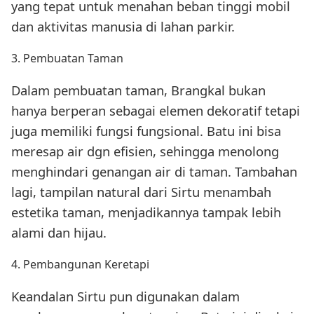
yang tepat untuk menahan beban tinggi mobil
dan aktivitas manusia di lahan parkir.
3. Pembuatan Taman
Dalam pembuatan taman, Brangkal bukan
hanya berperan sebagai elemen dekoratif tetapi
juga memiliki fungsi fungsional. Batu ini bisa
meresap air dgn efisien, sehingga menolong
menghindari genangan air di taman. Tambahan
lagi, tampilan natural dari Sirtu menambah
estetika taman, menjadikannya tampak lebih
alami dan hijau.
4. Pembangunan Keretapi
Keandalan Sirtu pun digunakan dalam