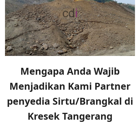
Mengapa Anda Wajib
Menjadikan Kami Partner
penyedia Sirtu/Brangkal di
Kresek Tangerang