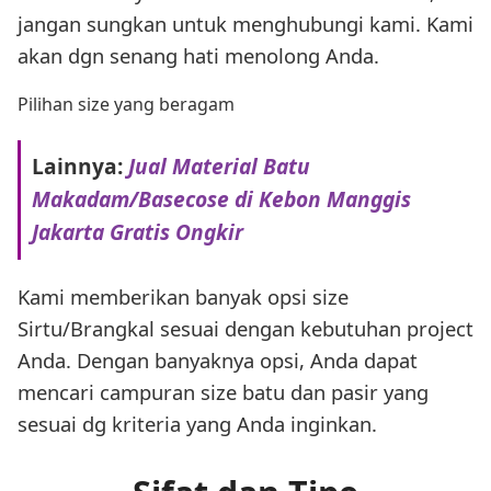
jangan sungkan untuk menghubungi kami. Kami
akan dgn senang hati menolong Anda.
Pilihan size yang beragam
Lainnya:
Jual Material Batu
Makadam/Basecose di Kebon Manggis
Jakarta Gratis Ongkir
Kami memberikan banyak opsi size
Sirtu/Brangkal sesuai dengan kebutuhan project
Anda. Dengan banyaknya opsi, Anda dapat
mencari campuran size batu dan pasir yang
sesuai dg kriteria yang Anda inginkan.