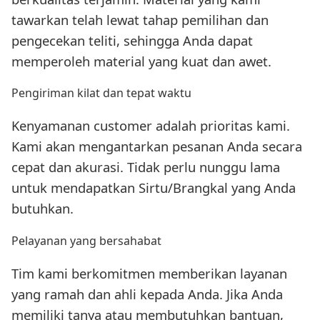
tawarkan telah lewat tahap pemilihan dan
pengecekan teliti, sehingga Anda dapat
memperoleh material yang kuat dan awet.
Pengiriman kilat dan tepat waktu
Kenyamanan customer adalah prioritas kami.
Kami akan mengantarkan pesanan Anda secara
cepat dan akurasi. Tidak perlu nunggu lama
untuk mendapatkan Sirtu/Brangkal yang Anda
butuhkan.
Pelayanan yang bersahabat
Tim kami berkomitmen memberikan layanan
yang ramah dan ahli kepada Anda. Jika Anda
memiliki tanya atau membutuhkan bantuan,