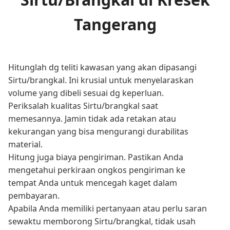
Tangerang
Hitunglah dg teliti kawasan yang akan dipasangi
Sirtu/brangkal. Ini krusial untuk menyelaraskan
volume yang dibeli sesuai dg keperluan.
Periksalah kualitas Sirtu/brangkal saat
memesannya. Jamin tidak ada retakan atau
kekurangan yang bisa mengurangi durabilitas
material.
Hitung juga biaya pengiriman. Pastikan Anda
mengetahui perkiraan ongkos pengiriman ke
tempat Anda untuk mencegah kaget dalam
pembayaran.
Apabila Anda memiliki pertanyaan atau perlu saran
sewaktu memborong Sirtu/brangkal, tidak usah