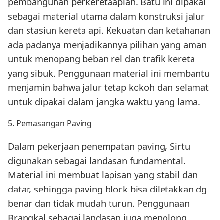
pembangunan perkeretaapian. Batu ini dipakai
sebagai material utama dalam konstruksi jalur
dan stasiun kereta api. Kekuatan dan ketahanan
ada padanya menjadikannya pilihan yang aman
untuk menopang beban rel dan trafik kereta
yang sibuk. Penggunaan material ini membantu
menjamin bahwa jalur tetap kokoh dan selamat
untuk dipakai dalam jangka waktu yang lama.
5. Pemasangan Paving
Dalam pekerjaan penempatan paving, Sirtu
digunakan sebagai landasan fundamental.
Material ini membuat lapisan yang stabil dan
datar, sehingga paving block bisa diletakkan dg
benar dan tidak mudah turun. Penggunaan
Brangkal sebagai landasan juga menolong