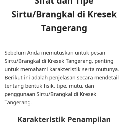
Sifat dan Tipe
Sirtu/Brangkal di Kresek
Tangerang
Sebelum Anda memutuskan untuk pesan
Sirtu/Brangkal di Kresek Tangerang, penting
untuk memahami karakteristik serta mutunya.
Berikut ini adalah penjelasan secara mendetail
tentang bentuk fisik, tipe, mutu, dan
penggunaan Sirtu/Brangkal di Kresek
Tangerang.
Karakteristik Penampilan