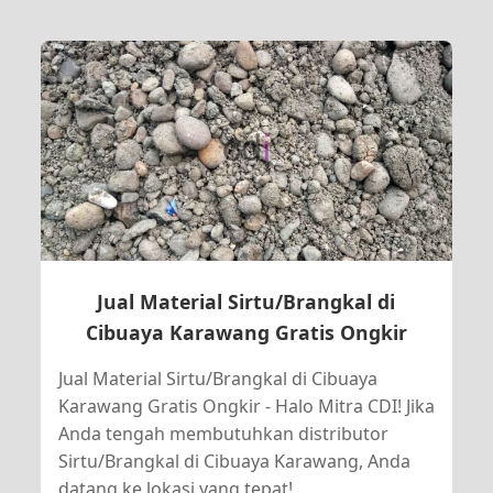
Jual Material Sirtu/Brangkal di
Cibuaya Karawang Gratis Ongkir
Jual Material Sirtu/Brangkal di Cibuaya
Karawang Gratis Ongkir - Halo Mitra CDI! Jika
Anda tengah membutuhkan distributor
Sirtu/Brangkal di Cibuaya Karawang, Anda
datang ke lokasi yang tepat!