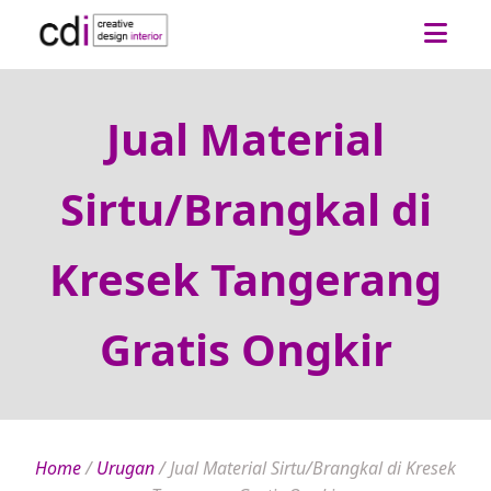
Jual Material
Sirtu/Brangkal di
Kresek Tangerang
Gratis Ongkir
Home
/
Urugan
/
Jual Material Sirtu/Brangkal di Kresek