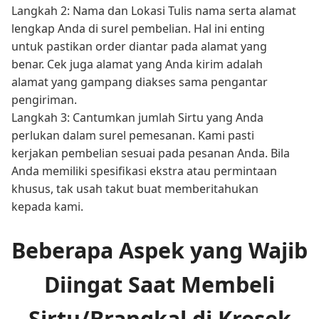
Langkah 2: Nama dan Lokasi Tulis nama serta alamat
lengkap Anda di surel pembelian. Hal ini enting
untuk pastikan order diantar pada alamat yang
benar. Cek juga alamat yang Anda kirim adalah
alamat yang gampang diakses sama pengantar
pengiriman.
Langkah 3: Cantumkan jumlah Sirtu yang Anda
perlukan dalam surel pemesanan. Kami pasti
kerjakan pembelian sesuai pada pesanan Anda. Bila
Anda memiliki spesifikasi ekstra atau permintaan
khusus, tak usah takut buat memberitahukan
kepada kami.
Beberapa Aspek yang Wajib
Diingat Saat Membeli
Sirtu/Brangkal di Kresek