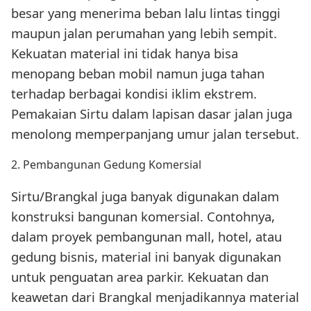
besar yang menerima beban lalu lintas tinggi
maupun jalan perumahan yang lebih sempit.
Kekuatan material ini tidak hanya bisa
menopang beban mobil namun juga tahan
terhadap berbagai kondisi iklim ekstrem.
Pemakaian Sirtu dalam lapisan dasar jalan juga
menolong memperpanjang umur jalan tersebut.
2. Pembangunan Gedung Komersial
Sirtu/Brangkal juga banyak digunakan dalam
konstruksi bangunan komersial. Contohnya,
dalam proyek pembangunan mall, hotel, atau
gedung bisnis, material ini banyak digunakan
untuk penguatan area parkir. Kekuatan dan
keawetan dari Brangkal menjadikannya material