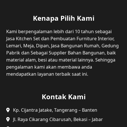
Kenapa Pilih Kami
Kami berpengalaman lebih dari 10 tahun sebagai
Jasa Kitchen Set dan Pembuatan Furniture Interior,
Lemari, Meja, Dipan, Jasa Bangunan Rumah, Gedung
Pabrik dan Sebagai Supplier Bahan Bangunan, baik
material alam, besi atau material lainnya. Sehingga
pengalaman kami akan membawa anda
mendapatkan layanan terbaik saat ini.
Kontak Kami
Kp. Cijantra Jatake, Tangerang – Banten
Jl. Raya Cikarang Cibarusah, Bekasi – Jabar