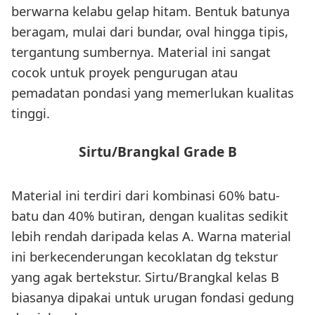
berwarna kelabu gelap hitam. Bentuk batunya
beragam, mulai dari bundar, oval hingga tipis,
tergantung sumbernya. Material ini sangat
cocok untuk proyek pengurugan atau
pemadatan pondasi yang memerlukan kualitas
tinggi.
Sirtu/Brangkal Grade B
Material ini terdiri dari kombinasi 60% batu-
batu dan 40% butiran, dengan kualitas sedikit
lebih rendah daripada kelas A. Warna material
ini berkecenderungan kecoklatan dg tekstur
yang agak bertekstur. Sirtu/Brangkal kelas B
biasanya dipakai untuk urugan fondasi gedung