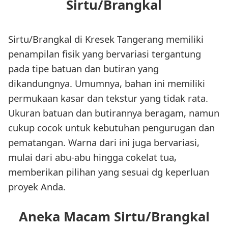
Sirtu/Brangkal
Sirtu/Brangkal di Kresek Tangerang memiliki
penampilan fisik yang bervariasi tergantung
pada tipe batuan dan butiran yang
dikandungnya. Umumnya, bahan ini memiliki
permukaan kasar dan tekstur yang tidak rata.
Ukuran batuan dan butirannya beragam, namun
cukup cocok untuk kebutuhan pengurugan dan
pematangan. Warna dari ini juga bervariasi,
mulai dari abu-abu hingga cokelat tua,
memberikan pilihan yang sesuai dg keperluan
proyek Anda.
Aneka Macam Sirtu/Brangkal