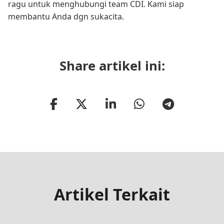
ragu untuk menghubungi team CDI. Kami siap
membantu Anda dgn sukacita.
Share artikel ini:
Artikel Terkait