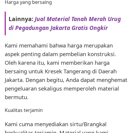
Harga yang bersaing
Lainnya:
Jual Material Tanah Merah Urug
di Pegadungan Jakarta Gratis Ongkir
Kami memahami bahwa harga merupakan
aspek penting dalam pembelian konstruksi.
Oleh karena itu, kami memberikan harga
bersaing untuk Kresek Tangerang di Daerah
Jakarta. Dengan begitu, Anda dapat menghemat
pengeluaran sekaligus memperoleh material
bermutu.
Kualitas terjamin
Kami cuma menyediakan sirtu/Brangkal
berkualitas terjamin. Material yang kami