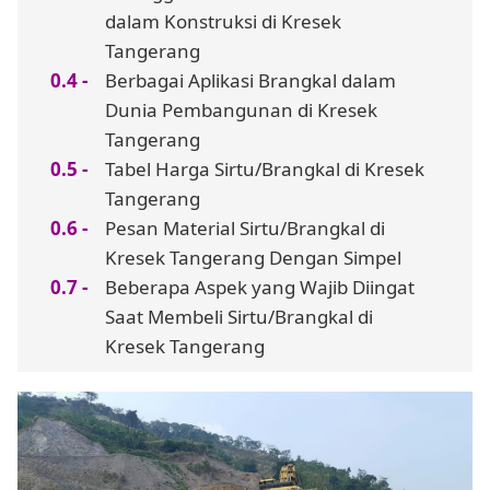
dalam Konstruksi di Kresek
Tangerang
Berbagai Aplikasi Brangkal dalam
Dunia Pembangunan di Kresek
Tangerang
Tabel Harga Sirtu/Brangkal di Kresek
Tangerang
Pesan Material Sirtu/Brangkal di
Kresek Tangerang Dengan Simpel
Beberapa Aspek yang Wajib Diingat
Saat Membeli Sirtu/Brangkal di
Kresek Tangerang