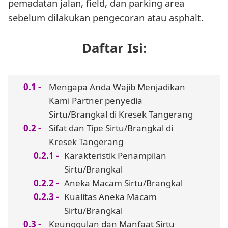
pemadatan jalan, field, dan parking area
sebelum dilakukan pengecoran atau asphalt.
Daftar Isi:
Mengapa Anda Wajib Menjadikan
Kami Partner penyedia
Sirtu/Brangkal di Kresek Tangerang
Sifat dan Tipe Sirtu/Brangkal di
Kresek Tangerang
Karakteristik Penampilan
Sirtu/Brangkal
Aneka Macam Sirtu/Brangkal
Kualitas Aneka Macam
Sirtu/Brangkal
Keunggulan dan Manfaat Sirtu