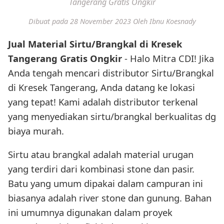
Tangerang Gratis Ongkir
Dibuat pada 28 November 2023
Oleh Ibnu Koesnady
Jual Material Sirtu/Brangkal di Kresek
Tangerang Gratis Ongkir
- Halo Mitra CDI! Jika
Anda tengah mencari distributor Sirtu/Brangkal
di Kresek Tangerang, Anda datang ke lokasi
yang tepat! Kami adalah distributor terkenal
yang menyediakan sirtu/brangkal berkualitas dg
biaya murah.
Sirtu atau brangkal adalah material urugan
yang terdiri dari kombinasi stone dan pasir.
Batu yang umum dipakai dalam campuran ini
biasanya adalah river stone dan gunung. Bahan
ini umumnya digunakan dalam proyek