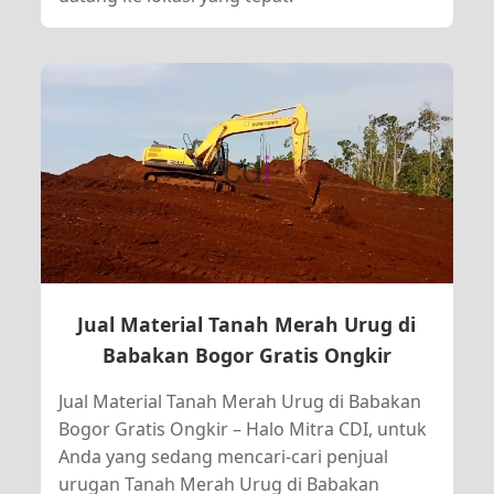
Jual Material Tanah Merah Urug di
Babakan Bogor Gratis Ongkir
Jual Material Tanah Merah Urug di Babakan
Bogor Gratis Ongkir – Halo Mitra CDI, untuk
Anda yang sedang mencari-cari penjual
urugan Tanah Merah Urug di Babakan