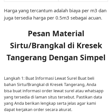
Harga yang tercantum adalah biaya per m3 dan
juga tersedia harga per 0.5m3 sebagai acuan.
Pesan Material
Sirtu/Brangkal di Kresek
Tangerang Dengan Simpel
Langkah 1: Buat Informasi Lewat Surel Buat beli
bahan Sirtu/Brangkal di Kresek Tangerang, Anda
bisa buat informasi order lewat surel atau whatsapp
yang tersedia di laman situs tersebut. Pastikan data
yang Anda berikan lengkap serta jelas agar kami
dapat kerjakan order secara akurat.