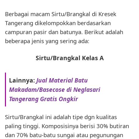
Berbagai macam Sirtu/Brangkal di Kresek
Tangerang dikelompokkan berdasarkan
campuran pasir dan batunya. Berikut adalah
beberapa jenis yang sering ada:
Sirtu/Brangkal Kelas A
Lainnya:
Jual Material Batu
Makadam/Basecose di Neglasari
Tangerang Gratis Ongkir
Sirtu/Brangkal ini adalah tipe dgn kualitas
paling tinggi. Komposisinya berisi 30% butiran
dan 70% batu-batu sungai atau pegunungan