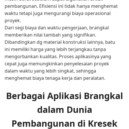
pembangunan. Efisiensi ini tidak hanya menghemat
waktu tetapi juga mengurangi biaya operasional
proyek.
Dari segi biaya dan waktu pengerjaan, brangkal
memberikan nilai tambah yang signifikan.
Dibandingkan dg material konstruksi lainnya, batu
ini memiliki harga yang lebih terjangkau tanpa
mengorbankan kualitas. Proses aplikasinya yang
cepat juga memungkinkan penyelesaian proyek
dalam waktu yang lebih singkat, sehingga
menghemat biaya tenaga kerja dan peralatan.
Berbagai Aplikasi Brangkal
dalam Dunia
Pembangunan di Kresek