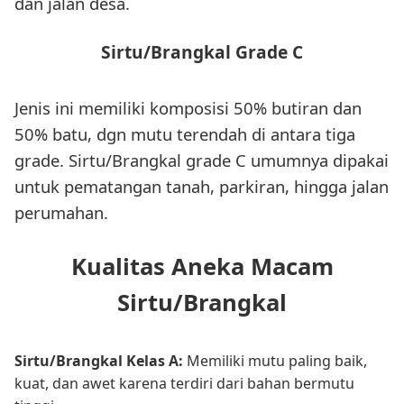
dan jalan desa.
Sirtu/Brangkal Grade C
Jenis ini memiliki komposisi 50% butiran dan
50% batu, dgn mutu terendah di antara tiga
grade. Sirtu/Brangkal grade C umumnya dipakai
untuk pematangan tanah, parkiran, hingga jalan
perumahan.
Kualitas Aneka Macam
Sirtu/Brangkal
Sirtu/Brangkal Kelas A:
Memiliki mutu paling baik,
kuat, dan awet karena terdiri dari bahan bermutu