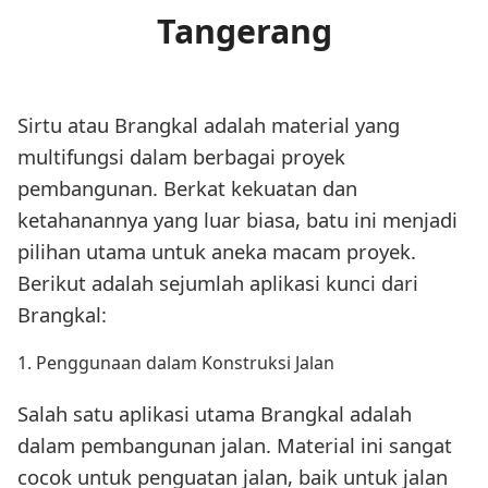
Tangerang
Sirtu atau Brangkal adalah material yang
multifungsi dalam berbagai proyek
pembangunan. Berkat kekuatan dan
ketahanannya yang luar biasa, batu ini menjadi
pilihan utama untuk aneka macam proyek.
Berikut adalah sejumlah aplikasi kunci dari
Brangkal:
1. Penggunaan dalam Konstruksi Jalan
Salah satu aplikasi utama Brangkal adalah
dalam pembangunan jalan. Material ini sangat
cocok untuk penguatan jalan, baik untuk jalan