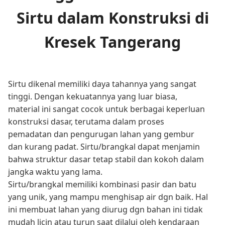
Sirtu dalam Konstruksi di
Kresek Tangerang
Sirtu dikenal memiliki daya tahannya yang sangat
tinggi. Dengan kekuatannya yang luar biasa,
material ini sangat cocok untuk berbagai keperluan
konstruksi dasar, terutama dalam proses
pemadatan dan pengurugan lahan yang gembur
dan kurang padat. Sirtu/brangkal dapat menjamin
bahwa struktur dasar tetap stabil dan kokoh dalam
jangka waktu yang lama.
Sirtu/brangkal memiliki kombinasi pasir dan batu
yang unik, yang mampu menghisap air dgn baik. Hal
ini membuat lahan yang diurug dgn bahan ini tidak
mudah licin atau turun saat dilalui oleh kendaraan