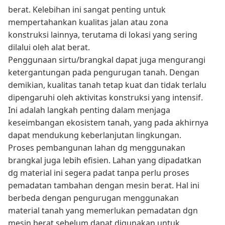
berat. Kelebihan ini sangat penting untuk
mempertahankan kualitas jalan atau zona
konstruksi lainnya, terutama di lokasi yang sering
dilalui oleh alat berat.
Penggunaan sirtu/brangkal dapat juga mengurangi
ketergantungan pada pengurugan tanah. Dengan
demikian, kualitas tanah tetap kuat dan tidak terlalu
dipengaruhi oleh aktivitas konstruksi yang intensif.
Ini adalah langkah penting dalam menjaga
keseimbangan ekosistem tanah, yang pada akhirnya
dapat mendukung keberlanjutan lingkungan.
Proses pembangunan lahan dg menggunakan
brangkal juga lebih efisien. Lahan yang dipadatkan
dg material ini segera padat tanpa perlu proses
pemadatan tambahan dengan mesin berat. Hal ini
berbeda dengan pengurugan menggunakan
material tanah yang memerlukan pemadatan dgn
mesin berat sebelum dapat digunakan untuk