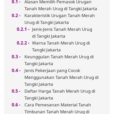
Alasan Memilih Pemasok Urugan
Tanah Merah Urug di Tangki Jakarta
Karakteristik Urugan Tanah Merah
Urug di Tangki Jakarta
Jenis-Jenis Tanah Merah Urug
di Tangki Jakarta
Warna Tanah Merah Urug di
Tangki Jakarta
Keunggulan Tanah Merah Urug di
Tangki Jakarta
Jenis Pekerjaan yang Cocok
Menggunakan Tanah Merah Urug di
Tangki Jakarta
Daftar Harga Tanah Merah Urug di
Tangki Jakarta
Cara Pemesanan Material Tanah
Timbunan Tanah Merah Urug di