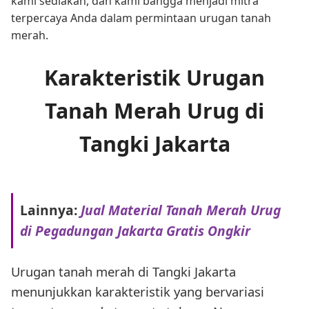
kami sediakan, dan kami bangga menjadi mitra
terpercaya Anda dalam permintaan urugan tanah
merah.
Karakteristik Urugan
Tanah Merah Urug di
Tangki Jakarta
Lainnya:
Jual Material Tanah Merah Urug
di Pegadungan Jakarta Gratis Ongkir
Urugan tanah merah di Tangki Jakarta
menunjukkan karakteristik yang bervariasi