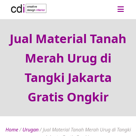
Jual Material Tanah
Merah Urug di
Tangki Jakarta
Gratis Ongkir
Home
/
Urugan
/
Jual Material Tanah Merah Urug di Tangki