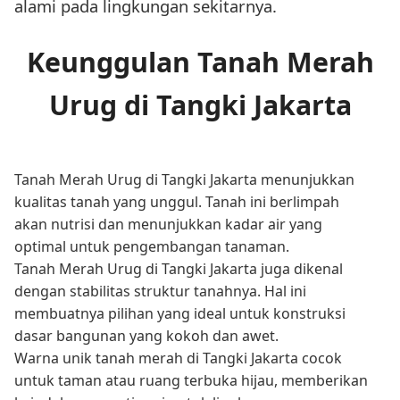
alami pada lingkungan sekitarnya.
Keunggulan Tanah Merah
Urug di Tangki Jakarta
Tanah Merah Urug di Tangki Jakarta menunjukkan
kualitas tanah yang unggul. Tanah ini berlimpah
akan nutrisi dan menunjukkan kadar air yang
optimal untuk pengembangan tanaman.
Tanah Merah Urug di Tangki Jakarta juga dikenal
dengan stabilitas struktur tanahnya. Hal ini
membuatnya pilihan yang ideal untuk konstruksi
dasar bangunan yang kokoh dan awet.
Warna unik tanah merah di Tangki Jakarta cocok
untuk taman atau ruang terbuka hijau, memberikan