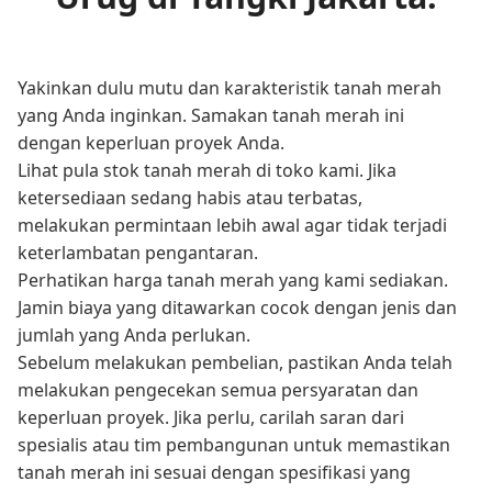
Yakinkan dulu mutu dan karakteristik tanah merah
yang Anda inginkan. Samakan tanah merah ini
dengan keperluan proyek Anda.
Lihat pula stok tanah merah di toko kami. Jika
ketersediaan sedang habis atau terbatas,
melakukan permintaan lebih awal agar tidak terjadi
keterlambatan pengantaran.
Perhatikan harga tanah merah yang kami sediakan.
Jamin biaya yang ditawarkan cocok dengan jenis dan
jumlah yang Anda perlukan.
Sebelum melakukan pembelian, pastikan Anda telah
melakukan pengecekan semua persyaratan dan
keperluan proyek. Jika perlu, carilah saran dari
spesialis atau tim pembangunan untuk memastikan
tanah merah ini sesuai dengan spesifikasi yang