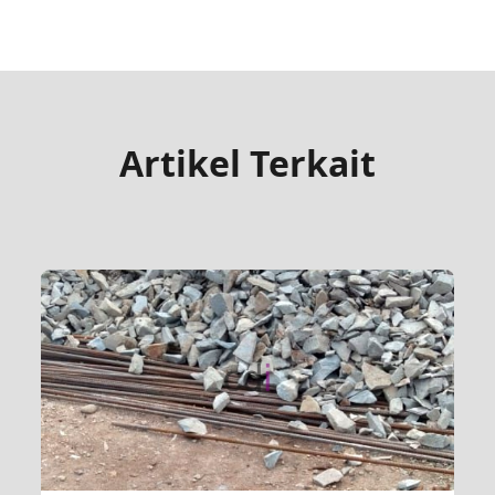
Artikel Terkait