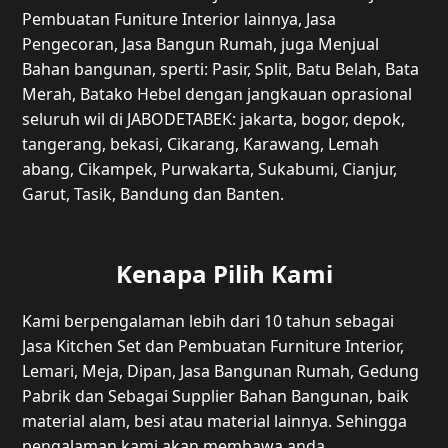
Pembuatan Funiture Interior lainnya, Jasa
Pengecoran, Jasa Bangun Rumah, juga Menjual
Bahan bangunan, sperti: Pasir, Split, Batu Belah, Bata
Merah, Batako Hebel dengan jangkauan oprasional
seluruh wil di JABODETABEK: jakarta, bogor, depok,
tangerang, bekasi, Cikarang, Karawang, Lemah
abang, Cikampek, Purwakarta, Sukabumi, Cianjur,
Garut, Tasik, Bandung dan Banten.
Kenapa Pilih Kami
Kami berpengalaman lebih dari 10 tahun sebagai
Jasa Kitchen Set dan Pembuatan Furniture Interior,
Lemari, Meja, Dipan, Jasa Bangunan Rumah, Gedung
Pabrik dan Sebagai Supplier Bahan Bangunan, baik
material alam, besi atau material lainnya. Sehingga
pengalaman kami akan membawa anda