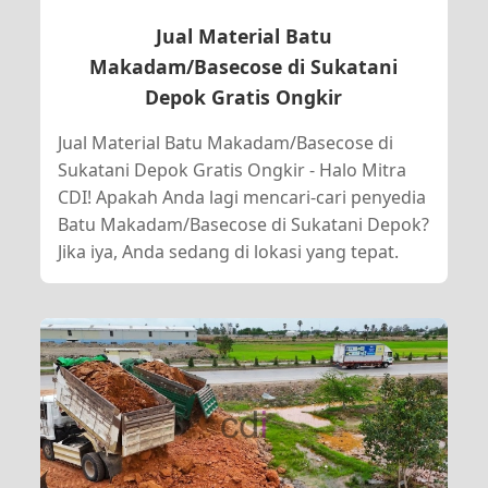
Jual Material Batu
Makadam/Basecose di Sukatani
Depok Gratis Ongkir
Jual Material Batu Makadam/Basecose di
Sukatani Depok Gratis Ongkir - Halo Mitra
CDI! Apakah Anda lagi mencari-cari penyedia
Batu Makadam/Basecose di Sukatani Depok?
Jika iya, Anda sedang di lokasi yang tepat.