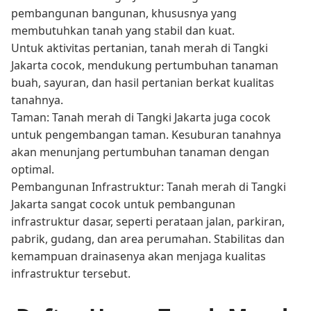
pembangunan bangunan, khususnya yang
membutuhkan tanah yang stabil dan kuat.
Untuk aktivitas pertanian, tanah merah di Tangki
Jakarta cocok, mendukung pertumbuhan tanaman
buah, sayuran, dan hasil pertanian berkat kualitas
tanahnya.
Taman: Tanah merah di Tangki Jakarta juga cocok
untuk pengembangan taman. Kesuburan tanahnya
akan menunjang pertumbuhan tanaman dengan
optimal.
Pembangunan Infrastruktur: Tanah merah di Tangki
Jakarta sangat cocok untuk pembangunan
infrastruktur dasar, seperti perataan jalan, parkiran,
pabrik, gudang, dan area perumahan. Stabilitas dan
kemampuan drainasenya akan menjaga kualitas
infrastruktur tersebut.