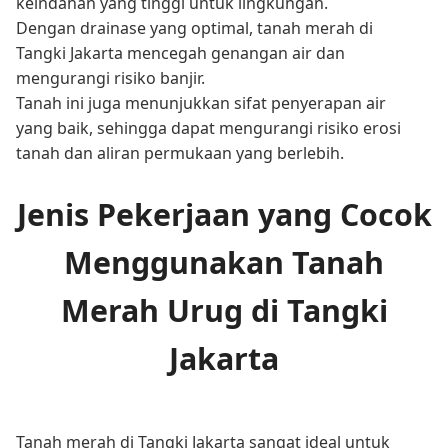
keindahan yang tinggi untuk lingkungan.
Dengan drainase yang optimal, tanah merah di
Tangki Jakarta mencegah genangan air dan
mengurangi risiko banjir.
Tanah ini juga menunjukkan sifat penyerapan air
yang baik, sehingga dapat mengurangi risiko erosi
tanah dan aliran permukaan yang berlebih.
Jenis Pekerjaan yang Cocok
Menggunakan Tanah
Merah Urug di Tangki
Jakarta
Tanah merah di Tangki Jakarta sangat ideal untuk