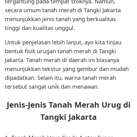
tergantung pada tempat stoknya. Namun,
secara umum tanah merah di Tangki Jakarta
menunjukkan jenis tanah yang berkualitas
tinggi dan kualitas unggul.
Untuk penjelasan lebih lanjut, ayo kita tinjau
bentuk fisik urugan tanah merah di Tangki
Jakarta. Tanah merah di daerah ini biasanya
menunjukkan tekstur yang gembur dan mudah
dipadatkan. Selain itu, warna tanah merah
tersebut sangat unik dan menawan.
Jenis-Jenis Tanah Merah Urug di
Tangki Jakarta