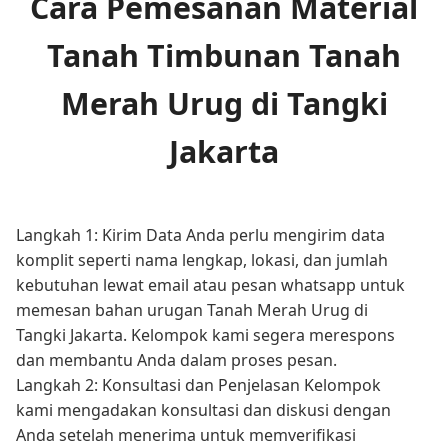
Cara Pemesanan Material
Tanah Timbunan Tanah
Merah Urug di Tangki
Jakarta
Langkah 1: Kirim Data Anda perlu mengirim data
komplit seperti nama lengkap, lokasi, dan jumlah
kebutuhan lewat email atau pesan whatsapp untuk
memesan bahan urugan Tanah Merah Urug di
Tangki Jakarta. Kelompok kami segera merespons
dan membantu Anda dalam proses pesan.
Langkah 2: Konsultasi dan Penjelasan Kelompok
kami mengadakan konsultasi dan diskusi dengan
Anda setelah menerima untuk memverifikasi