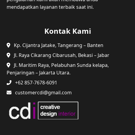
mendapatkan layanan terbaik saat ini.
Kontak Kami
Kp. Cijantra Jatake, Tangerang – Banten
Jl. Raya Cikarang Cibarusah, Bekasi – Jabar
Jl. Maritim Raya, Pelabuhan Sunda kelapa,
Penjaringan – Jakarta Utara.
+62 857-7678-6091
customercdi@gmail.com