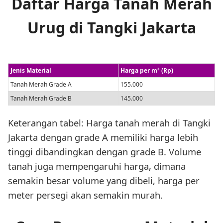
Daftar Harga Tanah Merah
Urug di Tangki Jakarta
Jenis Material
Harga per m³ (Rp)
Tanah Merah Grade A
155.000
Tanah Merah Grade B
145.000
Keterangan tabel: Harga tanah merah di Tangki
Jakarta dengan grade A memiliki harga lebih
tinggi dibandingkan dengan grade B. Volume
tanah juga mempengaruhi harga, dimana
semakin besar volume yang dibeli, harga per
meter persegi akan semakin murah.