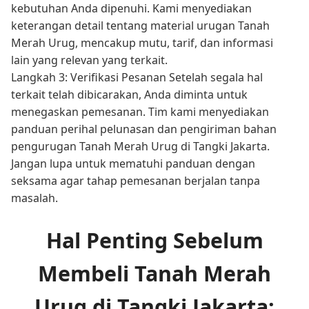
kebutuhan Anda dipenuhi. Kami menyediakan
keterangan detail tentang material urugan Tanah
Merah Urug, mencakup mutu, tarif, dan informasi
lain yang relevan yang terkait.
Langkah 3: Verifikasi Pesanan Setelah segala hal
terkait telah dibicarakan, Anda diminta untuk
menegaskan pemesanan. Tim kami menyediakan
panduan perihal pelunasan dan pengiriman bahan
pengurugan Tanah Merah Urug di Tangki Jakarta.
Jangan lupa untuk mematuhi panduan dengan
seksama agar tahap pemesanan berjalan tanpa
masalah.
Hal Penting Sebelum
Membeli Tanah Merah
Urug di Tangki Jakarta: