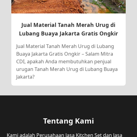
Jual Material Tanah Merah Urug di
Lubang Buaya Jakarta Gratis Ongkir
Jual Material Tanah Merah Urug di Lubang
Buaya Jakarta Gratis Ongkir – Salam Mitra
CDI, apakah Anda membutuhkan penjual
urugan Tanah Merah Urug di Lubang Buaya
Jakarta?
Tentang Kami
Kami adalah Perusahaan Jasa Kitchen Set dan Jasa