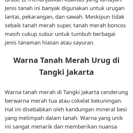
Jenis tanah ini banyak digunakan untuk urugan
lantai, pekarangan, dan sawah. Meskipun tidak
sebaik tanah merah super, tanah merah boncos
masih cukup subur untuk tumbuh berbagai
jenis tanaman hiasan atau sayuran.
Warna Tanah Merah Urug di
Tangki Jakarta
Warna tanah merah di Tangki Jakarta cenderung
berwarna merah tua atau cokelat kekuningan.
Hal ini disebabkan oleh kandungan mineral besi
yang melimpah dalam tanah. Warna yang unik
ini sangat menarik dan memberikan nuansa