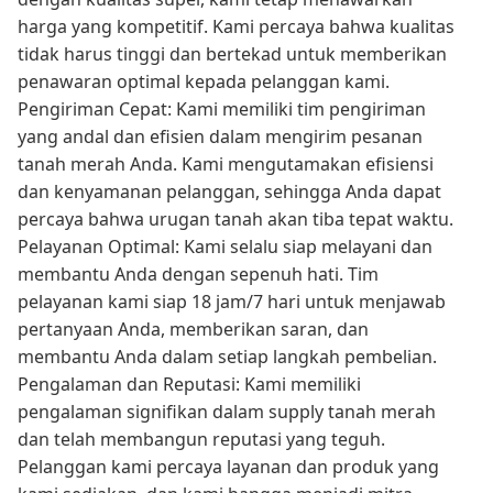
harga yang kompetitif. Kami percaya bahwa kualitas
tidak harus tinggi dan bertekad untuk memberikan
penawaran optimal kepada pelanggan kami.
Pengiriman Cepat: Kami memiliki tim pengiriman
yang andal dan efisien dalam mengirim pesanan
tanah merah Anda. Kami mengutamakan efisiensi
dan kenyamanan pelanggan, sehingga Anda dapat
percaya bahwa urugan tanah akan tiba tepat waktu.
Pelayanan Optimal: Kami selalu siap melayani dan
membantu Anda dengan sepenuh hati. Tim
pelayanan kami siap 18 jam/7 hari untuk menjawab
pertanyaan Anda, memberikan saran, dan
membantu Anda dalam setiap langkah pembelian.
Pengalaman dan Reputasi: Kami memiliki
pengalaman signifikan dalam supply tanah merah
dan telah membangun reputasi yang teguh.
Pelanggan kami percaya layanan dan produk yang