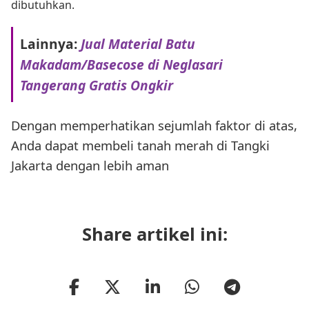
dibutuhkan.
Lainnya:
Jual Material Batu
Makadam/Basecose di Neglasari
Tangerang Gratis Ongkir
Dengan memperhatikan sejumlah faktor di atas,
Anda dapat membeli tanah merah di Tangki
Jakarta dengan lebih aman
Share artikel ini: