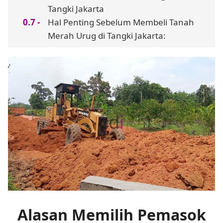
Tangki Jakarta
Hal Penting Sebelum Membeli Tanah
Merah Urug di Tangki Jakarta:
Alasan Memilih Pemasok