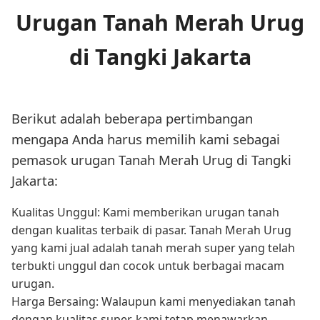
Urugan Tanah Merah Urug
di Tangki Jakarta
Berikut adalah beberapa pertimbangan
mengapa Anda harus memilih kami sebagai
pemasok urugan Tanah Merah Urug di Tangki
Jakarta:
Kualitas Unggul: Kami memberikan urugan tanah
dengan kualitas terbaik di pasar. Tanah Merah Urug
yang kami jual adalah tanah merah super yang telah
terbukti unggul dan cocok untuk berbagai macam
urugan.
Harga Bersaing: Walaupun kami menyediakan tanah
dengan kualitas super, kami tetap menawarkan