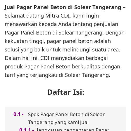
Jual Pagar Panel Beton di Solear Tangerang
–
Selamat datang Mitra CDI, kami ingin
menawarkan kepada Anda tentang penjualan
Pagar Panel Beton di Solear Tangerang. Dengan
kekuatan tinggi, pagar panel beton adalah
solusi yang baik untuk melindungi suatu area.
Dalam hal ini, CDI menyediakan berbagai
produk Pagar Panel Beton berkualitas dengan
tarif yang terjangkau di Solear Tangerang.
Daftar Isi:
Spek Pagar Panel Beton di Solear
Tangerang yang kami jual
Jangkauan pengantaran Pagar