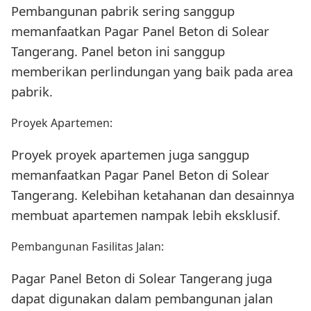
Pembangunan pabrik sering sanggup
memanfaatkan Pagar Panel Beton di Solear
Tangerang. Panel beton ini sanggup
memberikan perlindungan yang baik pada area
pabrik.
Proyek Apartemen:
Proyek proyek apartemen juga sanggup
memanfaatkan Pagar Panel Beton di Solear
Tangerang. Kelebihan ketahanan dan desainnya
membuat apartemen nampak lebih eksklusif.
Pembangunan Fasilitas Jalan:
Pagar Panel Beton di Solear Tangerang juga
dapat digunakan dalam pembangunan jalan