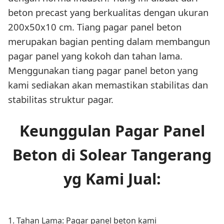
beton precast yang berkualitas dengan ukuran
200x50x10 cm. Tiang pagar panel beton
merupakan bagian penting dalam membangun
pagar panel yang kokoh dan tahan lama.
Menggunakan tiang pagar panel beton yang
kami sediakan akan memastikan stabilitas dan
stabilitas struktur pagar.
Keunggulan Pagar Panel
Beton di Solear Tangerang
yg Kami Jual:
1. Tahan Lama: Pagar panel beton kami