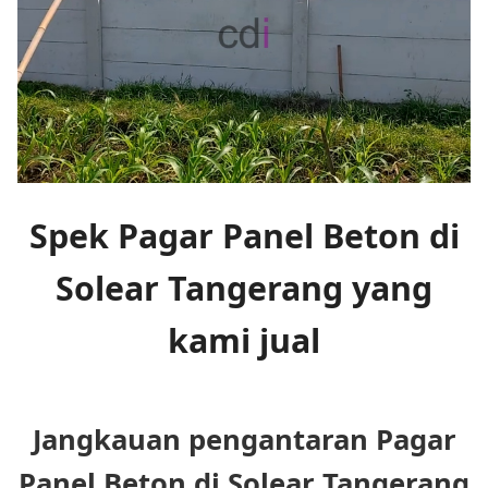
Spek Pagar Panel Beton di
Solear Tangerang yang
kami jual
Jangkauan pengantaran Pagar
Panel Beton di Solear Tangerang