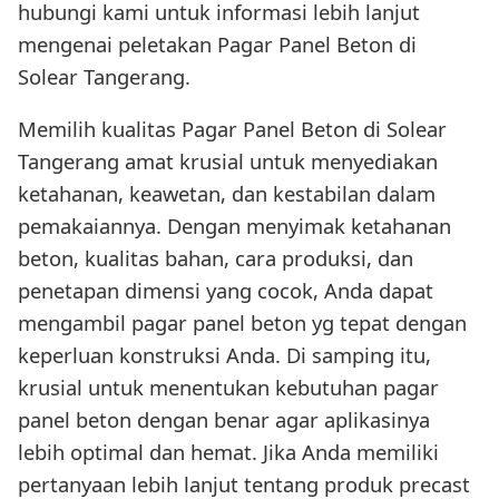
hubungi kami untuk informasi lebih lanjut
mengenai peletakan Pagar Panel Beton di
Solear Tangerang.
Memilih kualitas Pagar Panel Beton di Solear
Tangerang amat krusial untuk menyediakan
ketahanan, keawetan, dan kestabilan dalam
pemakaiannya. Dengan menyimak ketahanan
beton, kualitas bahan, cara produksi, dan
penetapan dimensi yang cocok, Anda dapat
mengambil pagar panel beton yg tepat dengan
keperluan konstruksi Anda. Di samping itu,
krusial untuk menentukan kebutuhan pagar
panel beton dengan benar agar aplikasinya
lebih optimal dan hemat. Jika Anda memiliki
pertanyaan lebih lanjut tentang produk precast