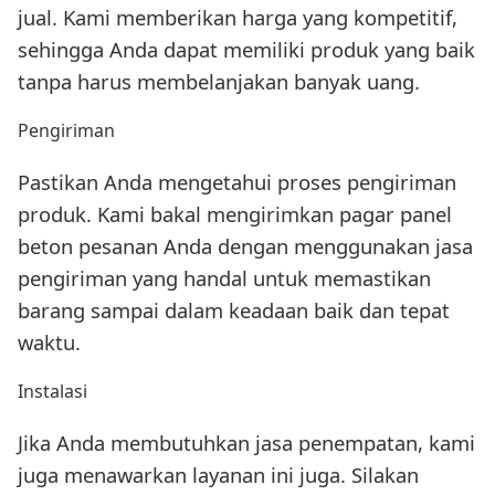
jual. Kami memberikan harga yang kompetitif,
sehingga Anda dapat memiliki produk yang baik
tanpa harus membelanjakan banyak uang.
Pengiriman
Pastikan Anda mengetahui proses pengiriman
produk. Kami bakal mengirimkan pagar panel
beton pesanan Anda dengan menggunakan jasa
pengiriman yang handal untuk memastikan
barang sampai dalam keadaan baik dan tepat
waktu.
Instalasi
Jika Anda membutuhkan jasa penempatan, kami
juga menawarkan layanan ini juga. Silakan