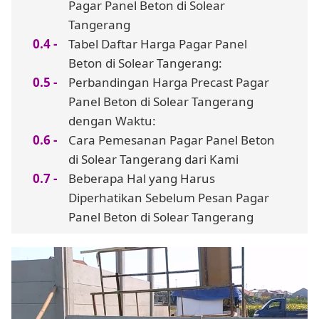
Pagar Panel Beton di Solear
Tangerang
Tabel Daftar Harga Pagar Panel
Beton di Solear Tangerang:
Perbandingan Harga Precast Pagar
Panel Beton di Solear Tangerang
dengan Waktu:
Cara Pemesanan Pagar Panel Beton
di Solear Tangerang dari Kami
Beberapa Hal yang Harus
Diperhatikan Sebelum Pesan Pagar
Panel Beton di Solear Tangerang