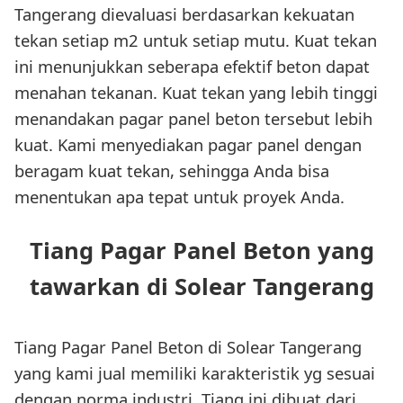
Tangerang dievaluasi berdasarkan kekuatan
tekan setiap m2 untuk setiap mutu. Kuat tekan
ini menunjukkan seberapa efektif beton dapat
menahan tekanan. Kuat tekan yang lebih tinggi
menandakan pagar panel beton tersebut lebih
kuat. Kami menyediakan pagar panel dengan
beragam kuat tekan, sehingga Anda bisa
menentukan apa tepat untuk proyek Anda.
Tiang Pagar Panel Beton yang
tawarkan di Solear Tangerang
Tiang Pagar Panel Beton di Solear Tangerang
yang kami jual memiliki karakteristik yg sesuai
dengan norma industri. Tiang ini dibuat dari