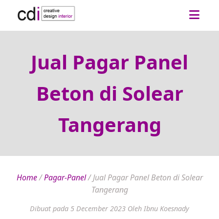
Jual Pagar Panel
Beton di Solear
Tangerang
Home
/
Pagar-Panel
/
Jual Pagar Panel Beton di Solear
Tangerang
Dibuat pada 5 December 2023
Oleh Ibnu Koesnady