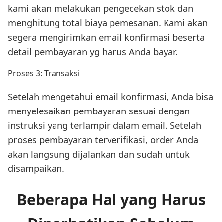
kami akan melakukan pengecekan stok dan
menghitung total biaya pemesanan. Kami akan
segera mengirimkan email konfirmasi beserta
detail pembayaran yg harus Anda bayar.
Proses 3: Transaksi
Setelah mengetahui email konfirmasi, Anda bisa
menyelesaikan pembayaran sesuai dengan
instruksi yang terlampir dalam email. Setelah
proses pembayaran terverifikasi, order Anda
akan langsung dijalankan dan sudah untuk
disampaikan.
Beberapa Hal yang Harus