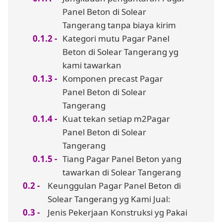
Panel Beton di Solear
Tangerang tanpa biaya kirim
Kategori mutu Pagar Panel
Beton di Solear Tangerang yg
kami tawarkan
Komponen precast Pagar
Panel Beton di Solear
Tangerang
Kuat tekan setiap m2Pagar
Panel Beton di Solear
Tangerang
Tiang Pagar Panel Beton yang
tawarkan di Solear Tangerang
Keunggulan Pagar Panel Beton di
Solear Tangerang yg Kami Jual:
Jenis Pekerjaan Konstruksi yg Pakai