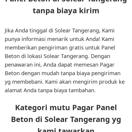
tanpa biaya kirim
Jika Anda tinggal di Solear Tangerang, Kami
punya informasi menarik untuk Anda! Kami
memberikan pengiriman gratis untuk Panel
Beton di lokasi Solear Tangerang. Dengan
penawaran ini, Anda dapat memesan Pagar
Beton dengan mudah tanpa biaya pengiriman
yg membebani. Kami akan mengirim produk ke
alamat Anda tanpa biaya tambahan.
Kategori mutu Pagar Panel
Beton di Solear Tangerang yg
kami tawarkan