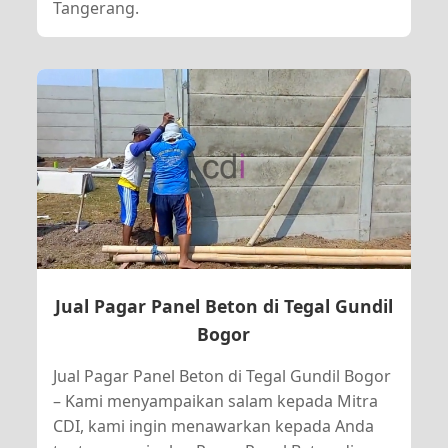
Tangerang.
Jual Pagar Panel Beton di Tegal Gundil
Bogor
Jual Pagar Panel Beton di Tegal Gundil Bogor
– Kami menyampaikan salam kepada Mitra
CDI, kami ingin menawarkan kepada Anda