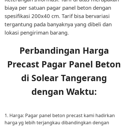
biaya per satuan pagar panel beton dengan
spesifikasi 200x40 cm. Tarif bisa bervariasi
tergantung pada banyaknya yang dibeli dan
lokasi pengiriman barang.
Perbandingan Harga
Precast Pagar Panel Beton
di Solear Tangerang
dengan Waktu:
1. Harga: Pagar panel beton precast kami hadirkan
harga yg lebih terjangkau dibandingkan dengan