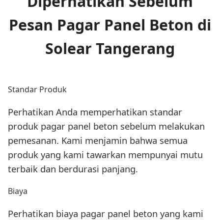
Diperhatikan Sebelum
Pesan Pagar Panel Beton di
Solear Tangerang
Standar Produk
Perhatikan Anda memperhatikan standar
produk pagar panel beton sebelum melakukan
pemesanan. Kami menjamin bahwa semua
produk yang kami tawarkan mempunyai mutu
terbaik dan berdurasi panjang.
Biaya
Perhatikan biaya pagar panel beton yang kami