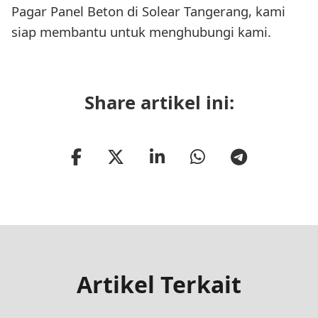
Pagar Panel Beton di Solear Tangerang, kami
siap membantu untuk menghubungi kami.
Share artikel ini:
Artikel Terkait