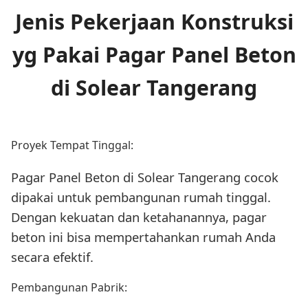
Jenis Pekerjaan Konstruksi
yg Pakai Pagar Panel Beton
di Solear Tangerang
Proyek Tempat Tinggal:
Pagar Panel Beton di Solear Tangerang cocok
dipakai untuk pembangunan rumah tinggal.
Dengan kekuatan dan ketahanannya, pagar
beton ini bisa mempertahankan rumah Anda
secara efektif.
Pembangunan Pabrik: