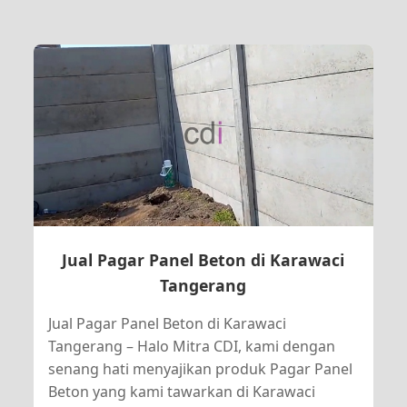
Jual Pagar Panel Beton di Karawaci
Tangerang
Jual Pagar Panel Beton di Karawaci
Tangerang – Halo Mitra CDI, kami dengan
senang hati menyajikan produk Pagar Panel
Beton yang kami tawarkan di Karawaci