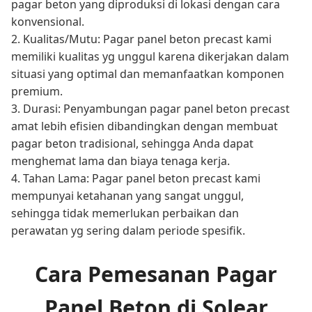
pagar beton yang diproduksi di lokasi dengan cara
konvensional.
2. Kualitas/Mutu: Pagar panel beton precast kami
memiliki kualitas yg unggul karena dikerjakan dalam
situasi yang optimal dan memanfaatkan komponen
premium.
3. Durasi: Penyambungan pagar panel beton precast
amat lebih efisien dibandingkan dengan membuat
pagar beton tradisional, sehingga Anda dapat
menghemat lama dan biaya tenaga kerja.
4. Tahan Lama: Pagar panel beton precast kami
mempunyai ketahanan yang sangat unggul,
sehingga tidak memerlukan perbaikan dan
perawatan yg sering dalam periode spesifik.
Cara Pemesanan Pagar
Panel Beton di Solear