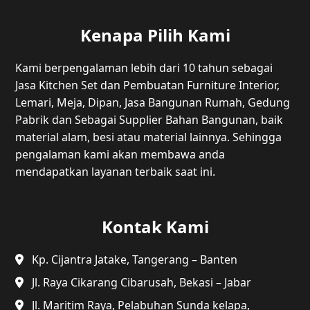
Kenapa Pilih Kami
Kami berpengalaman lebih dari 10 tahun sebagai
Jasa Kitchen Set dan Pembuatan Furniture Interior,
Lemari, Meja, Dipan, Jasa Bangunan Rumah, Gedung
Pabrik dan Sebagai Supplier Bahan Bangunan, baik
material alam, besi atau material lainnya. Sehingga
pengalaman kami akan membawa anda
mendapatkan layanan terbaik saat ini.
Kontak Kami
Kp. Cijantra Jatake, Tangerang – Banten
Jl. Raya Cikarang Cibarusah, Bekasi – Jabar
Jl. Maritim Raya, Pelabuhan Sunda kelapa,