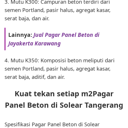
3. Mutu K300: Campuran beton terdiri dari
semen Portland, pasir halus, agregat kasar,
serat baja, dan air.
Lainnya:
Jual Pagar Panel Beton di
Jayakerta Karawang
4. Mutu K350: Komposisi beton meliputi dari
semen Portland, pasir halus, agregat kasar,
serat baja, aditif, dan air.
Kuat tekan setiap m2Pagar
Panel Beton di Solear Tangerang
Spesifikasi Pagar Panel Beton di Solear