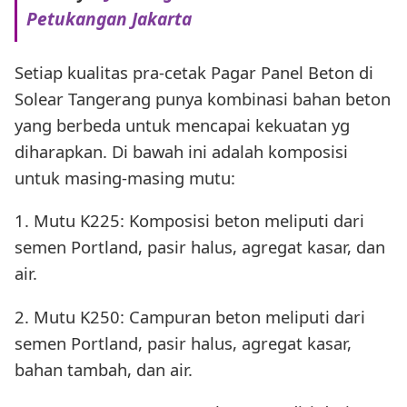
Petukangan Jakarta
Setiap kualitas pra-cetak Pagar Panel Beton di
Solear Tangerang punya kombinasi bahan beton
yang berbeda untuk mencapai kekuatan yg
diharapkan. Di bawah ini adalah komposisi
untuk masing-masing mutu:
1. Mutu K225: Komposisi beton meliputi dari
semen Portland, pasir halus, agregat kasar, dan
air.
2. Mutu K250: Campuran beton meliputi dari
semen Portland, pasir halus, agregat kasar,
bahan tambah, dan air.