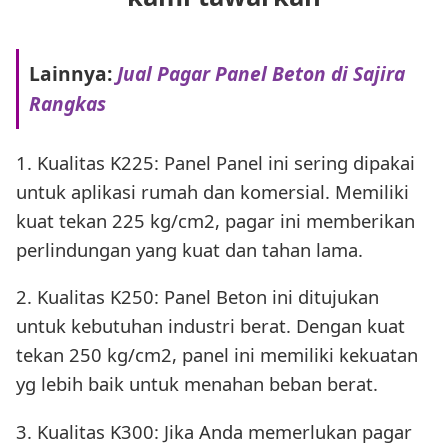
Lainnya:
Jual Pagar Panel Beton di Sajira
Rangkas
1. Kualitas K225: Panel Panel ini sering dipakai
untuk aplikasi rumah dan komersial. Memiliki
kuat tekan 225 kg/cm2, pagar ini memberikan
perlindungan yang kuat dan tahan lama.
2. Kualitas K250: Panel Beton ini ditujukan
untuk kebutuhan industri berat. Dengan kuat
tekan 250 kg/cm2, panel ini memiliki kekuatan
yg lebih baik untuk menahan beban berat.
3. Kualitas K300: Jika Anda memerlukan pagar