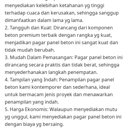
menyediakan kelebihan ketahanan yg tinggi
terhadap cuaca dan kerusakan, sehingga sanggup
dimanfaatkan dalam lama yg lama.
2. Tangguh dan Kuat: Dirancang dari komponen
beton premium terbaik dengan rangka yg kuat,
menjadikan pagar panel beton ini sangat kuat dan
tidak mudah berubah.
3. Mudah Dalam Pemasangan: Pagar panel beton ini
dirancang secara praktis dan tidak berat, sehingga
menyederhanakan langkah penempatan.
4. Tampilan yang Indah: Penampilan pagar panel
beton kami kontemporer dan sederhana, ideal
untuk bermacam jenis proyek dan menawarkan
penampilan yang indah.
5. Harga Ekonomis: Walaupun menyediakan mutu
yg unggul, kami menyediakan pagar panel beton ini
dengan biaya yg bersaing.