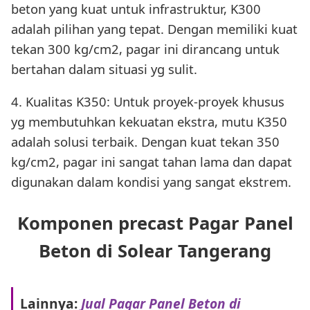
beton yang kuat untuk infrastruktur, K300
adalah pilihan yang tepat. Dengan memiliki kuat
tekan 300 kg/cm2, pagar ini dirancang untuk
bertahan dalam situasi yg sulit.
4. Kualitas K350: Untuk proyek-proyek khusus
yg membutuhkan kekuatan ekstra, mutu K350
adalah solusi terbaik. Dengan kuat tekan 350
kg/cm2, pagar ini sangat tahan lama dan dapat
digunakan dalam kondisi yang sangat ekstrem.
Komponen precast Pagar Panel
Beton di Solear Tangerang
Lainnya:
Jual Pagar Panel Beton di