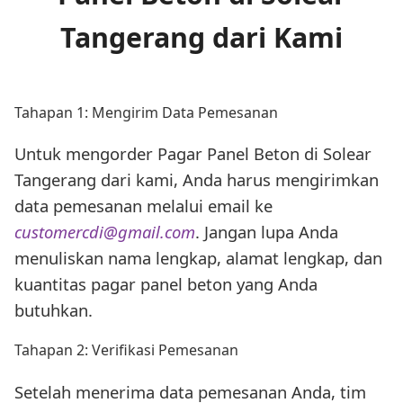
Tangerang dari Kami
Tahapan 1: Mengirim Data Pemesanan
Untuk mengorder Pagar Panel Beton di Solear
Tangerang dari kami, Anda harus mengirimkan
data pemesanan melalui email ke
customercdi@gmail.com
. Jangan lupa Anda
menuliskan nama lengkap, alamat lengkap, dan
kuantitas pagar panel beton yang Anda
butuhkan.
Tahapan 2: Verifikasi Pemesanan
Setelah menerima data pemesanan Anda, tim